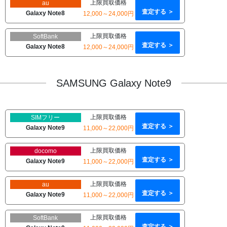
上限買取価格
au
査定する ＞
Galaxy Note8
12,000～24,000円
上限買取価格
SoftBank
査定する ＞
Galaxy Note8
12,000～24,000円
SAMSUNG Galaxy Note9
上限買取価格
SIMフリー
査定する ＞
Galaxy Note9
11,000～22,000円
上限買取価格
docomo
査定する ＞
Galaxy Note9
11,000～22,000円
上限買取価格
au
査定する ＞
Galaxy Note9
11,000～22,000円
上限買取価格
SoftBank
査定する ＞