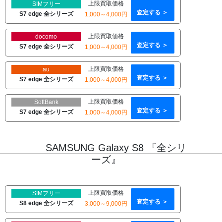
上限買取価格
SIMフリー
査定する ＞
S7 edge 全シリーズ
1,000～4,000円
上限買取価格
docomo
査定する ＞
S7 edge 全シリーズ
1,000～4,000円
上限買取価格
au
査定する ＞
S7 edge 全シリーズ
1,000～4,000円
上限買取価格
SoftBank
査定する ＞
S7 edge 全シリーズ
1,000～4,000円
SAMSUNG Galaxy S8 『全シリ
ーズ』
上限買取価格
SIMフリー
査定する ＞
S8 edge 全シリーズ
3,000～9,000円