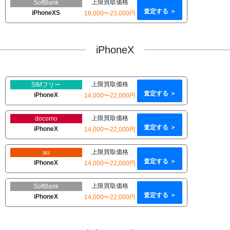
上限買取価格
SoftBank
査定する ＞
iPhoneXS
18,000〜23,000円
iPhoneX
上限買取価格
SIMフリー
査定する ＞
iPhoneX
14,000〜22,000円
上限買取価格
docomo
査定する ＞
iPhoneX
14,000〜22,000円
上限買取価格
au
査定する ＞
iPhoneX
14,000〜22,000円
上限買取価格
SoftBank
査定する ＞
iPhoneX
14,000〜22,000円