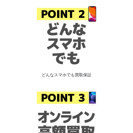
どんなスマホでも買取保証