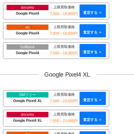
上限買取価格
docomo
査定する ＞
Google Pixel4
7,000～18,000円
上限買取価格
au
査定する ＞
Google Pixel4
7,000～18,000円
上限買取価格
SoftBank
査定する ＞
Google Pixel4
7,000～18,000円
Google Pixel4 XL
上限買取価格
SIMフリー
査定する ＞
Google Pixel4 XL
7,000～23,000円
上限買取価格
docomo
査定する ＞
Google Pixel4 XL
7,000～23,000円
上限買取価格