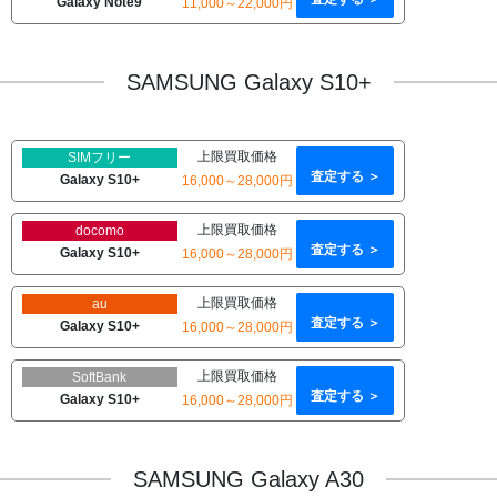
Galaxy Note9
11,000～22,000円
SAMSUNG Galaxy S10+
上限買取価格
SIMフリー
査定する ＞
Galaxy S10+
16,000～28,000円
上限買取価格
docomo
査定する ＞
Galaxy S10+
16,000～28,000円
上限買取価格
au
査定する ＞
Galaxy S10+
16,000～28,000円
上限買取価格
SoftBank
査定する ＞
Galaxy S10+
16,000～28,000円
SAMSUNG Galaxy A30