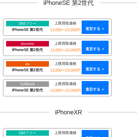
iPhoneSE 第2世代
上限買取価格
SIMフリー
査定する ＞
iPhoneSE 第2世代
13,000〜23,000円
上限買取価格
docomo
査定する ＞
iPhoneSE 第2世代
13,000〜23,000円
上限買取価格
au
査定する ＞
iPhoneSE 第2世代
13,000〜23,000円
上限買取価格
SoftBank
査定する ＞
iPhoneSE 第2世代
13,000〜23,000円
iPhoneXR
上限買取価格
SIMフリー