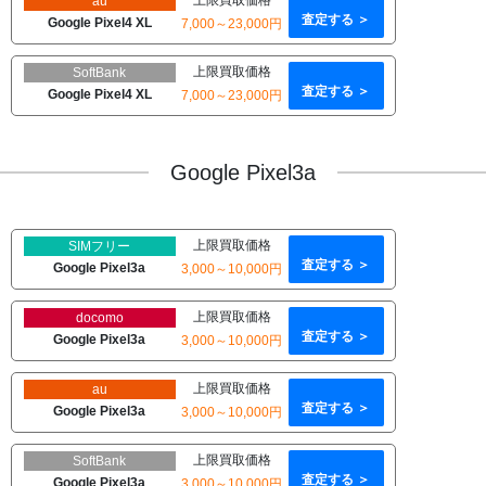
au
査定する ＞
Google Pixel4 XL
7,000～23,000円
上限買取価格
SoftBank
査定する ＞
Google Pixel4 XL
7,000～23,000円
Google Pixel3a
上限買取価格
SIMフリー
査定する ＞
Google Pixel3a
3,000～10,000円
上限買取価格
docomo
査定する ＞
Google Pixel3a
3,000～10,000円
上限買取価格
au
査定する ＞
Google Pixel3a
3,000～10,000円
上限買取価格
SoftBank
査定する ＞
Google Pixel3a
3,000～10,000円