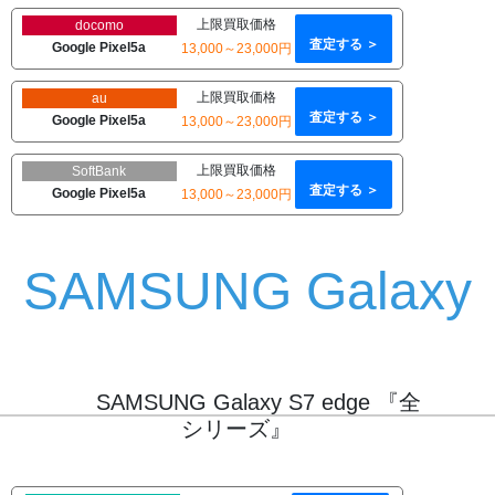
上限買取価格
docomo
査定する ＞
Google Pixel5a
13,000～23,000円
上限買取価格
au
査定する ＞
Google Pixel5a
13,000～23,000円
上限買取価格
SoftBank
査定する ＞
Google Pixel5a
13,000～23,000円
SAMSUNG Galaxy
SAMSUNG Galaxy S7 edge 『全
シリーズ』