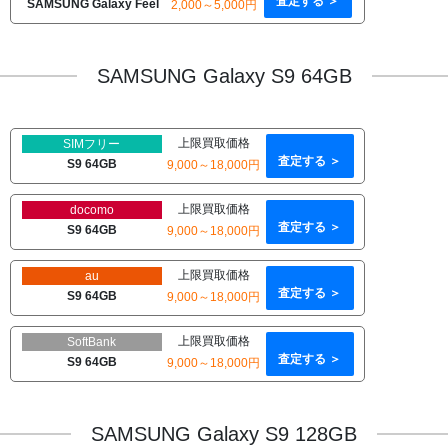
査定する ＞
SAMSUNG Galaxy Feel
2,000～5,000円
SAMSUNG Galaxy S9 64GB
上限買取価格
SIMフリー
査定する ＞
S9 64GB
9,000～18,000円
上限買取価格
docomo
査定する ＞
S9 64GB
9,000～18,000円
上限買取価格
au
査定する ＞
S9 64GB
9,000～18,000円
上限買取価格
SoftBank
査定する ＞
S9 64GB
9,000～18,000円
SAMSUNG Galaxy S9 128GB