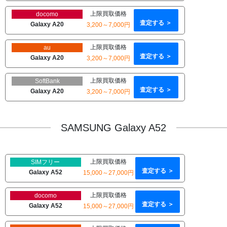
上限買取価格
docomo
査定する ＞
Galaxy A20
3,200～7,000円
上限買取価格
au
査定する ＞
Galaxy A20
3,200～7,000円
上限買取価格
SoftBank
査定する ＞
Galaxy A20
3,200～7,000円
SAMSUNG Galaxy A52
上限買取価格
SIMフリー
査定する ＞
Galaxy A52
15,000～27,000円
上限買取価格
docomo
査定する ＞
Galaxy A52
15,000～27,000円