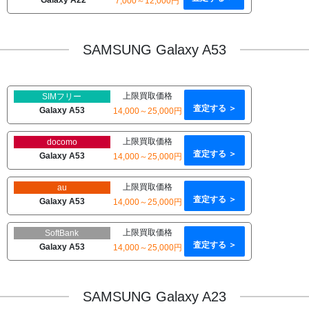
Galaxy A22
7,000～12,000円
SAMSUNG Galaxy A53
上限買取価格
SIMフリー
査定する ＞
Galaxy A53
14,000～25,000円
上限買取価格
docomo
査定する ＞
Galaxy A53
14,000～25,000円
上限買取価格
au
査定する ＞
Galaxy A53
14,000～25,000円
上限買取価格
SoftBank
査定する ＞
Galaxy A53
14,000～25,000円
SAMSUNG Galaxy A23