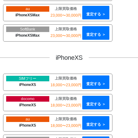
上限買取価格
au
査定する ＞
iPhoneXSMax
23,000〜30,000円
上限買取価格
SoftBank
査定する ＞
iPhoneXSMax
23,000〜30,000円
iPhoneXS
上限買取価格
SIMフリー
査定する ＞
iPhoneXS
18,000〜23,000円
上限買取価格
docomo
査定する ＞
iPhoneXS
18,000〜23,000円
上限買取価格
au
査定する ＞
iPhoneXS
18,000〜23,000円