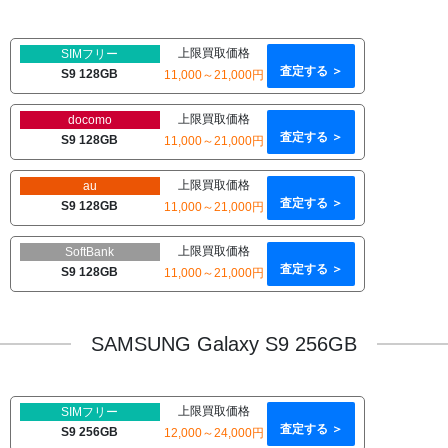
上限買取価格
SIMフリー
査定する ＞
S9 128GB
11,000～21,000円
上限買取価格
docomo
査定する ＞
S9 128GB
11,000～21,000円
上限買取価格
au
査定する ＞
S9 128GB
11,000～21,000円
上限買取価格
SoftBank
査定する ＞
S9 128GB
11,000～21,000円
SAMSUNG Galaxy S9 256GB
上限買取価格
SIMフリー
査定する ＞
S9 256GB
12,000～24,000円