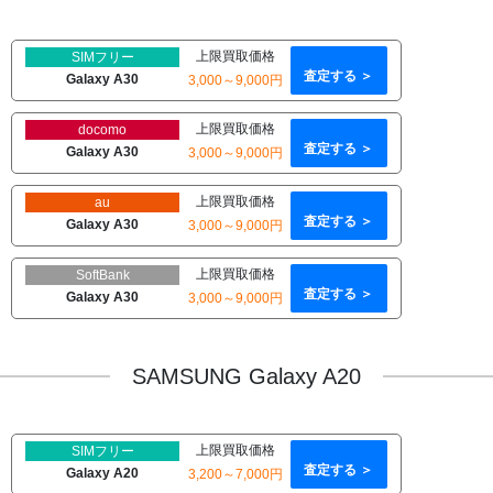
上限買取価格
SIMフリー
査定する ＞
Galaxy A30
3,000～9,000円
上限買取価格
docomo
査定する ＞
Galaxy A30
3,000～9,000円
上限買取価格
au
査定する ＞
Galaxy A30
3,000～9,000円
上限買取価格
SoftBank
査定する ＞
Galaxy A30
3,000～9,000円
SAMSUNG Galaxy A20
上限買取価格
SIMフリー
査定する ＞
Galaxy A20
3,200～7,000円