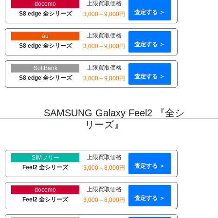
上限買取価格
docomo
査定する ＞
S8 edge 全シリーズ
3,000～9,000円
上限買取価格
au
査定する ＞
S8 edge 全シリーズ
3,000～9,000円
上限買取価格
SoftBank
査定する ＞
S8 edge 全シリーズ
3,000～9,000円
SAMSUNG Galaxy Feel2 『全シ
リーズ』
上限買取価格
SIMフリー
査定する ＞
Feel2 全シリーズ
3,000～8,000円
上限買取価格
docomo
査定する ＞
Feel2 全シリーズ
3,000～8,000円