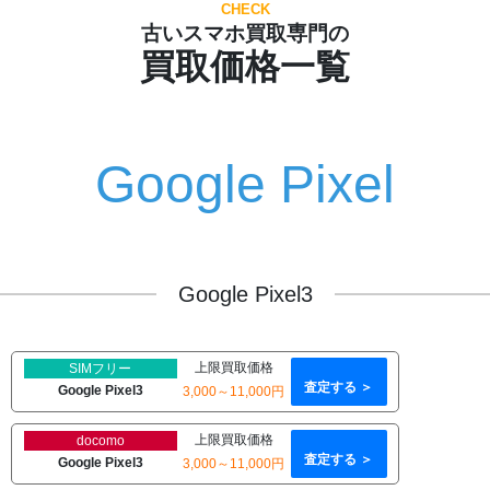
CHECK
古いスマホ買取専門の
買取価格一覧
Google Pixel
Google Pixel3
上限買取価格
SIMフリー
査定する ＞
Google Pixel3
3,000～11,000円
上限買取価格
docomo
査定する ＞
Google Pixel3
3,000～11,000円