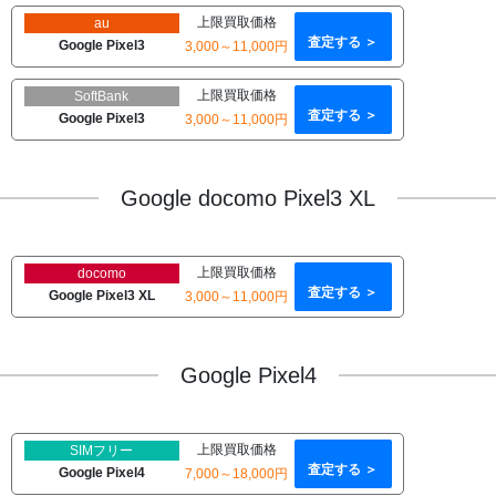
上限買取価格
au
査定する ＞
Google Pixel3
3,000～11,000円
上限買取価格
SoftBank
査定する ＞
Google Pixel3
3,000～11,000円
Google docomo Pixel3 XL
上限買取価格
docomo
査定する ＞
Google Pixel3 XL
3,000～11,000円
Google Pixel4
上限買取価格
SIMフリー
査定する ＞
Google Pixel4
7,000～18,000円