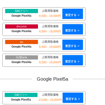
上限買取価格
SIMフリー
査定する ＞
Google Pixel4a
6,500～19,000円
上限買取価格
docomo
査定する ＞
Google Pixel4a
6,500～19,000円
上限買取価格
au
査定する ＞
Google Pixel4a
6,500～19,000円
上限買取価格
SoftBank
査定する ＞
Google Pixel4a
6,500～19,000円
Google Pixel5a
上限買取価格
SIMフリー
査定する ＞
Google Pixel5a
13,000～23,000円