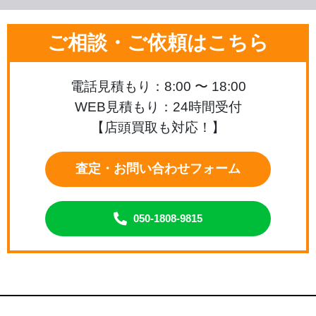
ご相談・ご依頼はこちら
電話見積もり：8:00 〜 18:00
WEB見積もり：24時間受付
【店頭買取も対応！】
査定・お問い合わせフォーム
050-1808-9815