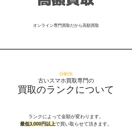
オンライン専門買取だから高額買取
CHECK
古いスマホ買取専門の
買取のランクについて
ランクによって金額が変わります。
最低3,000円以上
で買い取らせて頂きます。