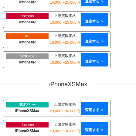
査定する ＞
iPhoneXR
16,000〜25,000円
上限買取価格
docomo
査定する ＞
iPhoneXR
16,000〜25,000円
上限買取価格
au
査定する ＞
iPhoneXR
16,000〜25,000円
上限買取価格
SoftBank
査定する ＞
iPhoneXR
16,000〜25,000円
iPhoneXSMax
上限買取価格
SIMフリー
査定する ＞
iPhoneXSMax
23,000〜30,000円
上限買取価格
docomo
査定する ＞
iPhoneXSMax
23,000〜30,000円