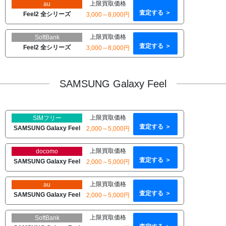
上限買取価格
au
査定する ＞
Feel2 全シリーズ
3,000～8,000円
上限買取価格
SoftBank
査定する ＞
Feel2 全シリーズ
3,000～8,000円
SAMSUNG Galaxy Feel
上限買取価格
SIMフリー
査定する ＞
SAMSUNG Galaxy Feel
2,000～5,000円
上限買取価格
docomo
査定する ＞
SAMSUNG Galaxy Feel
2,000～5,000円
上限買取価格
au
査定する ＞
SAMSUNG Galaxy Feel
2,000～5,000円
上限買取価格
SoftBank