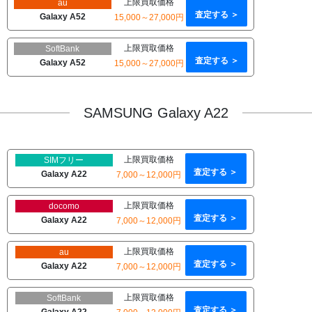
上限買取価格
au
査定する ＞
Galaxy A52
15,000～27,000円
上限買取価格
SoftBank
査定する ＞
Galaxy A52
15,000～27,000円
SAMSUNG Galaxy A22
上限買取価格
SIMフリー
査定する ＞
Galaxy A22
7,000～12,000円
上限買取価格
docomo
査定する ＞
Galaxy A22
7,000～12,000円
上限買取価格
au
査定する ＞
Galaxy A22
7,000～12,000円
上限買取価格
SoftBank
査定する ＞