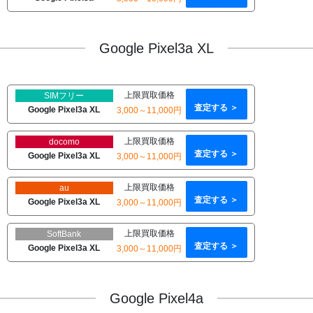
Google Pixel3a XL
上限買取価格
SIMフリー
査定する ＞
Google Pixel3a XL
3,000～11,000円
上限買取価格
docomo
査定する ＞
Google Pixel3a XL
3,000～11,000円
上限買取価格
au
査定する ＞
Google Pixel3a XL
3,000～11,000円
上限買取価格
SoftBank
査定する ＞
Google Pixel3a XL
3,000～11,000円
Google Pixel4a