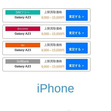
上限買取価格
SIMフリー
査定する ＞
Galaxy A23
9,000～15,000円
上限買取価格
docomo
査定する ＞
Galaxy A23
9,000～15,000円
上限買取価格
au
査定する ＞
Galaxy A23
9,000～15,000円
上限買取価格
SoftBank
査定する ＞
Galaxy A23
9,000～15,000円
iPhone