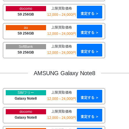
上限買取価格
docomo
査定する ＞
S9 256GB
12,000～24,000円
上限買取価格
au
査定する ＞
S9 256GB
12,000～24,000円
上限買取価格
SoftBank
査定する ＞
S9 256GB
12,000～24,000円
AMSUNG Galaxy Note8
上限買取価格
SIMフリー
査定する ＞
Galaxy Note8
12,000～24,000円
上限買取価格
docomo
査定する ＞
Galaxy Note8
12,000～24,000円