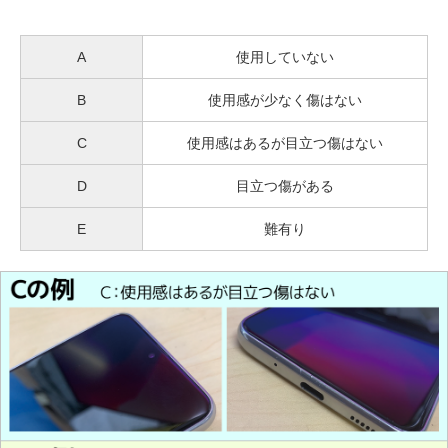
A
使用していない
B
使用感が少なく傷はない
C
使用感はあるが目立つ傷はない
D
目立つ傷がある
E
難有り