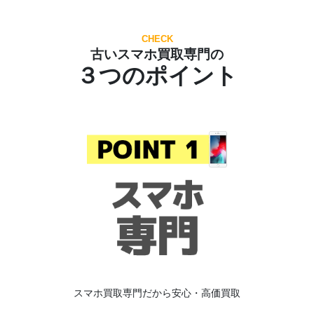
CHECK
古いスマホ買取専門の
３つのポイント
スマホ買取専門だから安心・高価買取